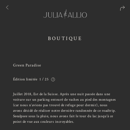
BOUTIQUE
Green Paradise
Édition limitée
1 / 25
Juillet 2018, Est de la Suisse. Après une nuit passée dans une
voiture sur un parking entouré de vaches au pied des montagnes
(car nous n’avions pas trouvé de refuge pour dormir), nous
avons décidé de réaliser notre dernière randonnée de ce roadtrip.
Seealpsee sous la pluie, nous avons fait le tour du lac jusqu’à ce
point de vue aux couleurs incroyables.